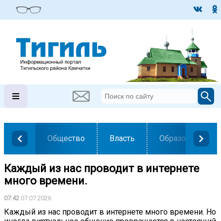
Общество
Власть
Образование
Каждый из нас проводит в интернете
много времени.
07:42
07.07.2026
Каждый из нас проводит в интернете много времени. Но