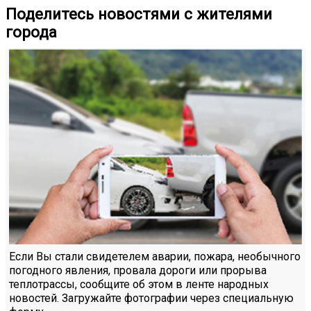
Поделитесь новостями с жителями
города
Если Вы стали свидетелем аварии, пожара, необычного
погодного явления, провала дороги или прорыва
теплотрассы, сообщите об этом в ленте народных
новостей. Загружайте фотографии через специальную