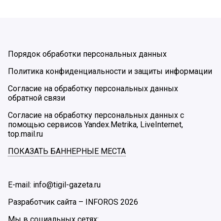
Порядок обработки персональных данных
Политика конфиденциальности и защиты информации
Согласие на обработку персональных данных
обратной связи
Согласие на обработку персональных данных с
помощью сервисов Yandex.Metrika, LiveInternet,
top.mail.ru
ПОКАЗАТЬ БАННЕРНЫЕ МЕСТА
E-mail: info@tigil-gazeta.ru
Разработчик сайта –
INFOROS
2026
Мы в социальных сетях: