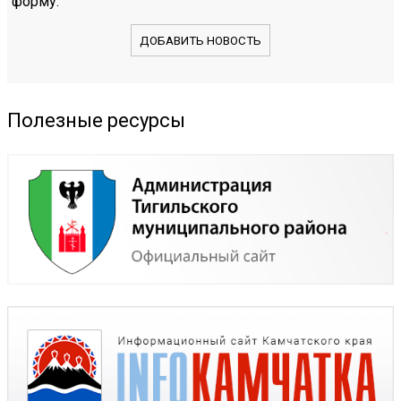
форму.
ДОБАВИТЬ НОВОСТЬ
Полезные ресурсы