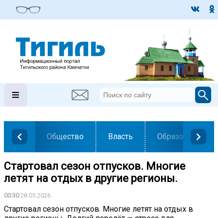
Общество
Власть
Образование
Стартовал сезон отпусков. Многие
летят на отдых в другие регионы.
00:30
28.05.2026
Стартовал сезон отпусков. Многие летят на отдых в