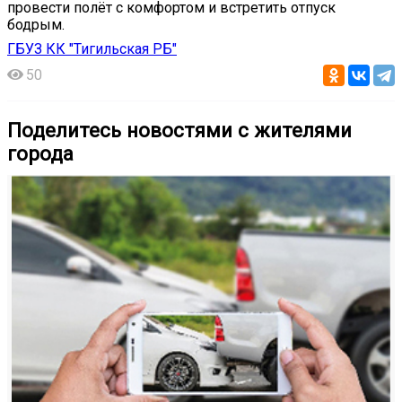
провести полёт с комфортом и встретить отпуск
бодрым.
ГБУЗ КК "Тигильская РБ"
50
Поделитесь новостями с жителями
города