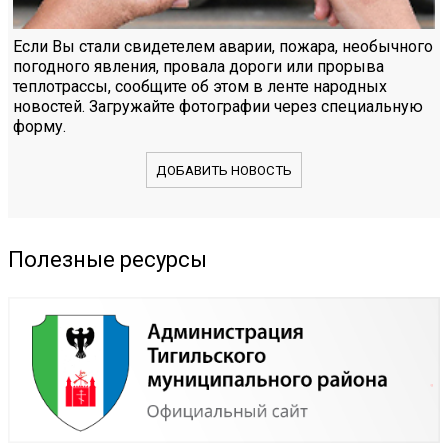
Если Вы стали свидетелем аварии, пожара, необычного
погодного явления, провала дороги или прорыва
теплотрассы, сообщите об этом в ленте народных
новостей. Загружайте фотографии через специальную
форму.
ДОБАВИТЬ НОВОСТЬ
Полезные ресурсы