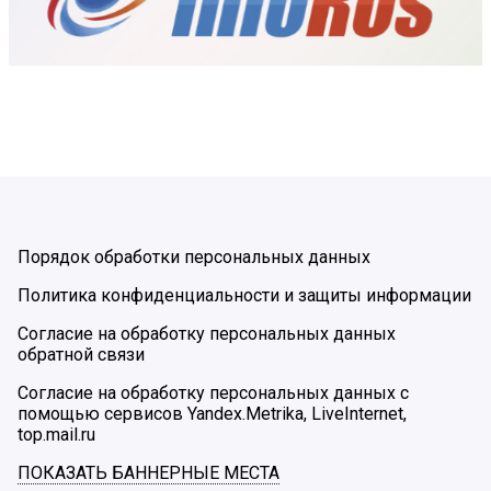
Порядок обработки персональных данных
Политика конфиденциальности и защиты информации
Согласие на обработку персональных данных
обратной связи
Согласие на обработку персональных данных с
помощью сервисов Yandex.Metrika, LiveInternet,
top.mail.ru
ПОКАЗАТЬ БАННЕРНЫЕ МЕСТА