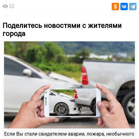
32
Поделитесь новостями с жителями
города
Если Вы стали свидетелем аварии, пожара, необычного