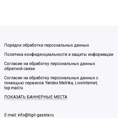
Порядок обработки персональных данных
Политика конфиденциальности и защиты информации
Согласие на обработку персональных данных
обратной связи
Согласие на обработку персональных данных с
помощью сервисов Yandex.Metrika, LiveInternet,
top.mail.ru
ПОКАЗАТЬ БАННЕРНЫЕ МЕСТА
E-mail: info@tigil-gazeta.ru