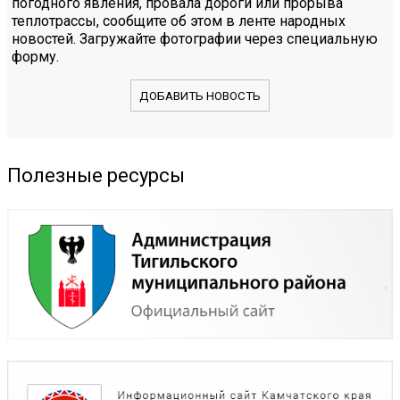
погодного явления, провала дороги или прорыва
теплотрассы, сообщите об этом в ленте народных
новостей. Загружайте фотографии через специальную
форму.
ДОБАВИТЬ НОВОСТЬ
Полезные ресурсы