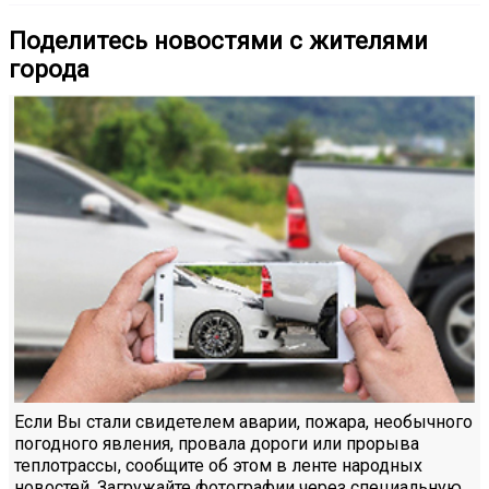
Поделитесь новостями с жителями
города
Если Вы стали свидетелем аварии, пожара, необычного
погодного явления, провала дороги или прорыва
теплотрассы, сообщите об этом в ленте народных
новостей. Загружайте фотографии через специальную