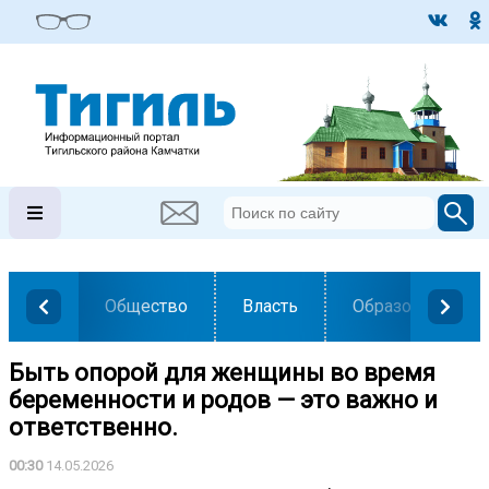
Общество
Власть
Образование
Быть опорой для женщины во время
беременности и родов — это важно и
ответственно.
00:30
14.05.2026