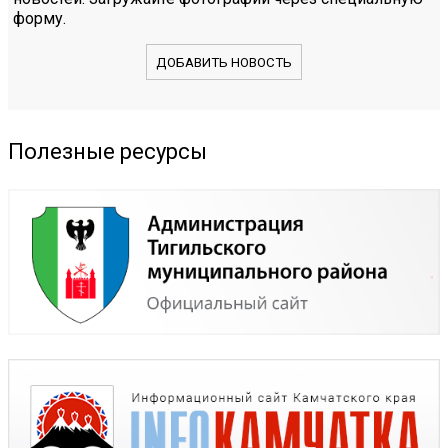
форму.
ДОБАВИТЬ НОВОСТЬ
Полезные ресурсы