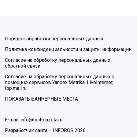
Порядок обработки персональных данных
Политика конфиденциальности и защиты информации
Согласие на обработку персональных данных
обратной связи
Согласие на обработку персональных данных с
помощью сервисов Yandex.Metrika, LiveInternet,
top.mail.ru
ПОКАЗАТЬ БАННЕРНЫЕ МЕСТА
E-mail: info@tigil-gazeta.ru
Разработчик сайта –
INFOROS
2026