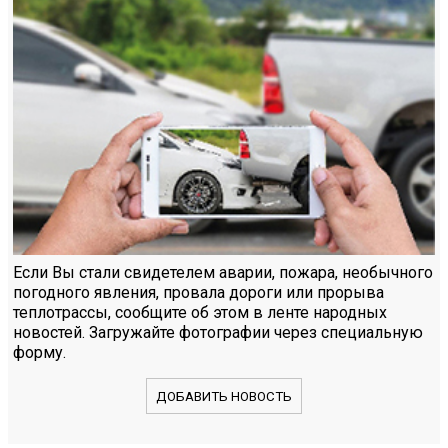
Если Вы стали свидетелем аварии, пожара, необычного
погодного явления, провала дороги или прорыва
теплотрассы, сообщите об этом в ленте народных
новостей. Загружайте фотографии через специальную
форму.
ДОБАВИТЬ НОВОСТЬ