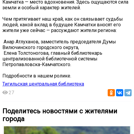
Камчатка — место вдохновения. Здесь ощущаются сила
земли и особый характер жителей.
Чем притягивает наш край, как он связывает судьбы
людей, какой вклад в будущее Камчатки вносят его
жители уже сейчас — рассуждают жители региона:
️ Анар Атлуханов, заместитель председателя Думы
Вилючинского городского округа,
️ Елена Толстоногова, главный библиотекарь
централизованной библиотечной системы
Петропавловска-Камчатского.
Подробности в нашем ролике.
Тигильская центральная библиотека
27
Поделитесь новостями с жителями
города