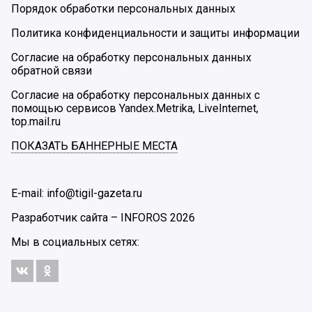
Порядок обработки персональных данных
Политика конфиденциальности и защиты информации
Согласие на обработку персональных данных
обратной связи
Согласие на обработку персональных данных с
помощью сервисов Yandex.Metrika, LiveInternet,
top.mail.ru
ПОКАЗАТЬ БАННЕРНЫЕ МЕСТА
E-mail: info@tigil-gazeta.ru
Разработчик сайта –
INFOROS
2026
Мы в социальных сетях: