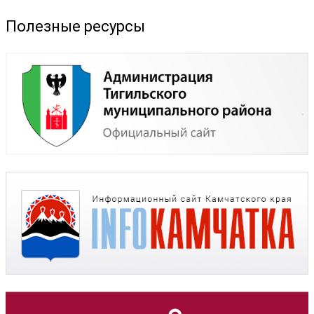
Полезные ресурсы