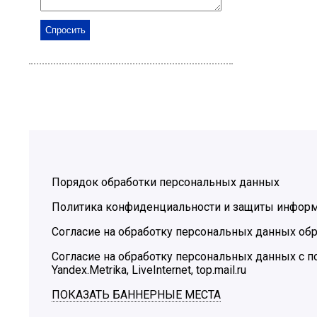
Порядок обработки персональных данных
Политика конфиденциальности и защиты инфор
Согласие на обработку персональных данных обр
Согласие на обработку персональных данных с
Yandex.Metrika, LiveInternet, top.mail.ru
ПОКАЗАТЬ БАННЕРНЫЕ МЕСТА