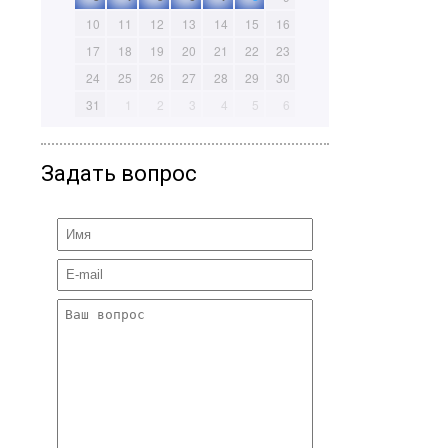
10
11
12
13
14
15
16
17
18
19
20
21
22
23
24
25
26
27
28
29
30
31
1
2
3
4
5
6
Задать вопрос