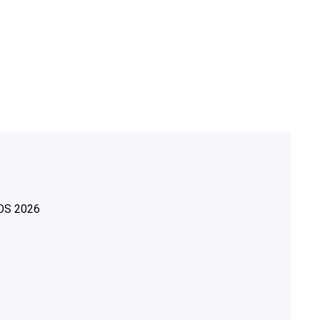
OS
2026