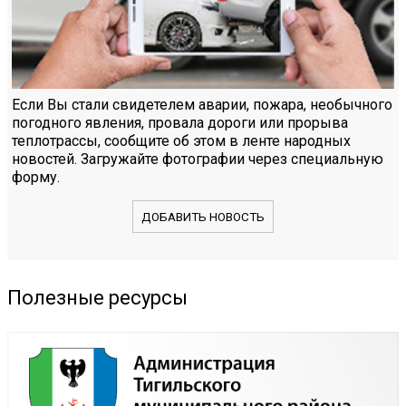
Если Вы стали свидетелем аварии, пожара, необычного
погодного явления, провала дороги или прорыва
теплотрассы, сообщите об этом в ленте народных
новостей. Загружайте фотографии через специальную
форму.
ДОБАВИТЬ НОВОСТЬ
Полезные ресурсы