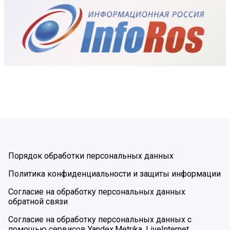
Порядок обработки персональных данных
Политика конфиденциальности и защиты информации
Согласие на обработку персональных данных
обратной связи
Согласие на обработку персональных данных с
помощью сервисов Yandex.Metrika, LiveInternet,