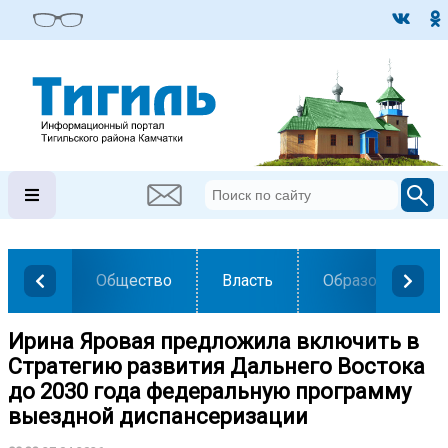
Общество
Власть
Образование
Ирина Яровая предложила включить в
Стратегию развития Дальнего Востока
до 2030 года федеральную программу
выездной диспансеризации