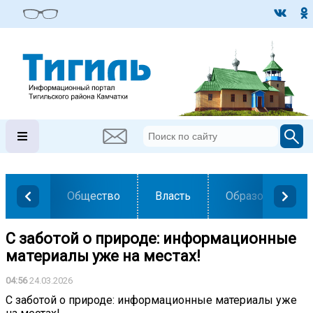
Общество
Власть
Образование
С заботой о природе: информационные
материалы уже на местах!
04:56
24.03.2026
С заботой о природе: информационные материалы уже