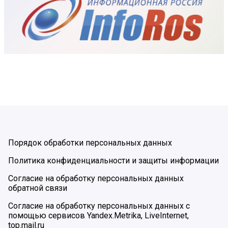
Порядок обработки персональных данных
Политика конфиденциальности и защиты информации
Согласие на обработку персональных данных
обратной связи
Согласие на обработку персональных данных с
помощью сервисов Yandex.Metrika, LiveInternet,
top.mail.ru