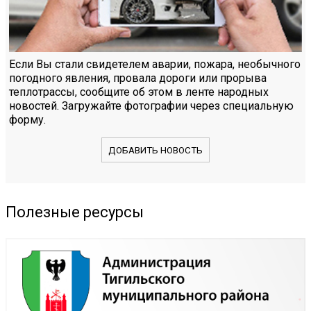
Если Вы стали свидетелем аварии, пожара, необычного
погодного явления, провала дороги или прорыва
теплотрассы, сообщите об этом в ленте народных
новостей. Загружайте фотографии через специальную
форму.
ДОБАВИТЬ НОВОСТЬ
Полезные ресурсы