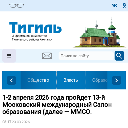
Общество
Власть
Образование
1-2 апреля 2026 года пройдет 13-й
Московский международный Салон
образования (далее — ММСО.
03:17
23.03.2026