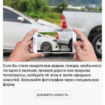
Если Вы стали свидетелем аварии, пожара, необычного
погодного явления, провала дороги или прорыва
теплотрассы, сообщите об этом в ленте народных
новостей. Загружайте фотографии через специальную
форму.
ДОБАВИТЬ НОВОСТЬ