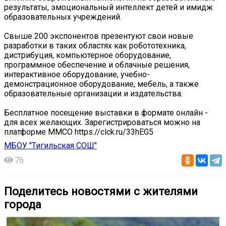
результаты, эмоциональный интеллект детей и имидж
образовательных учреждений.
Свыше 200 экспонентов презентуют свои новые
разработки в таких областях как робототехника,
дистрибуция, компьютерное оборудование,
программное обеспечение и облачные решения,
интерактивное оборудование, учебно-
демонстрационное оборудование, мебель, а также
образовательные организации и издательства.
Бесплатное посещение выставки в формате онлайн -
для всех желающих. Зарегистрироваться можно на
платформе ММСО https://clck.ru/33hEG5
МБОУ "Тигильская СОШ"
76
Поделитесь новостями с жителями
города