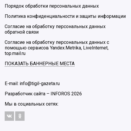
Порядок обработки персональных данных
Политика конфиденциальности и защиты информации
Согласие на обработку персональных данных
обратной связи
Согласие на обработку персональных данных с
помощью сервисов Yandex.Metrika, LiveInternet,
top.mail.ru
ПОКАЗАТЬ БАННЕРНЫЕ МЕСТА
E-mail: info@tigil-gazeta.ru
Разработчик сайта –
INFOROS
2026
Мы в социальных сетях: