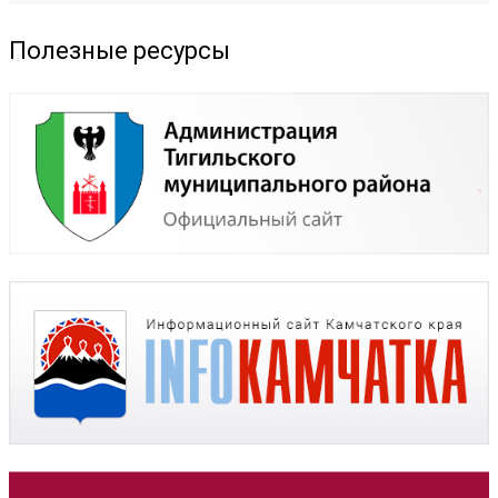
Полезные ресурсы