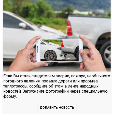
Если Вы стали свидетелем аварии, пожара, необычного
погодного явления, провала дороги или прорыва
теплотрассы, сообщите об этом в ленте народных
новостей. Загружайте фотографии через специальную
форму.
ДОБАВИТЬ НОВОСТЬ