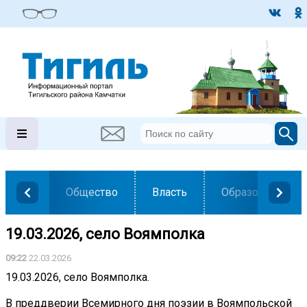
Общество
Власть
Образование
19.03.2026, село Воямполка
09:22
22.03.2026
19.03.2026, село Воямполка.
В преддверии Всемирного дня поэзии в Воямпольской