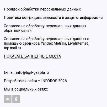
Порядок обработки персональных данных
Политика конфиденциальности и защиты информации
Согласие на обработку персональных данных
обратной связи
Согласие на обработку персональных данных с
помощью сервисов Yandex.Metrika, LiveInternet,
top.mail.ru
ПОКАЗАТЬ БАННЕРНЫЕ МЕСТА
E-mail: info@tigil-gazeta.ru
Разработчик сайта –
INFOROS
2026
Мы в социальных сетях: