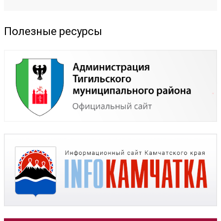
Полезные ресурсы