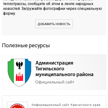
теплотрассы, сообщите об этом в ленте народных
новостей. Загружайте фотографии через специальную
форму.
ДОБАВИТЬ НОВОСТЬ
Полезные ресурсы