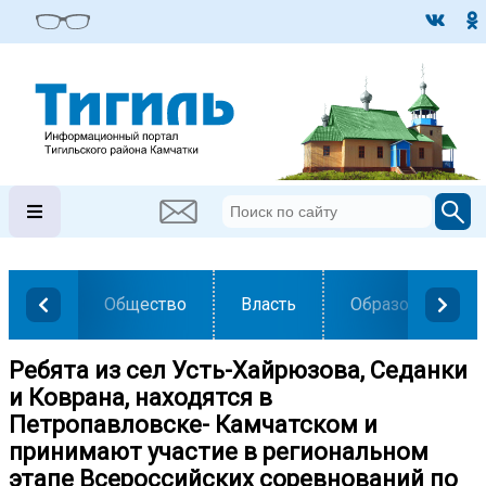
Общество
Власть
Образование
Ребята из сел Усть-Хайрюзова, Седанки
и Коврана, находятся в
Петропавловске- Камчатском и
принимают участие в региональном
этапе Всероссийских соревнований по