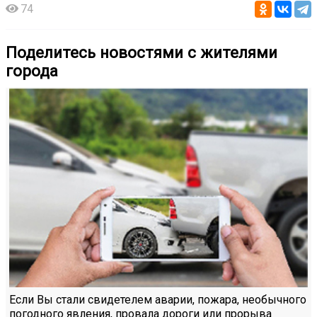
74
Поделитесь новостями с жителями
города
Если Вы стали свидетелем аварии, пожара, необычного
погодного явления, провала дороги или прорыва