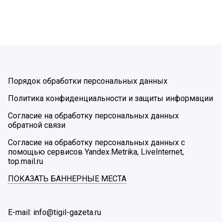
Порядок обработки персональных данных
Политика конфиденциальности и защиты информации
Согласие на обработку персональных данных
обратной связи
Согласие на обработку персональных данных с
помощью сервисов Yandex.Metrika, LiveInternet,
top.mail.ru
ПОКАЗАТЬ БАННЕРНЫЕ МЕСТА
E-mail: info@tigil-gazeta.ru