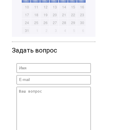
10
11
12
13
14
15
16
17
18
19
20
21
22
23
24
25
26
27
28
29
30
31
1
2
3
4
5
6
Задать вопрос