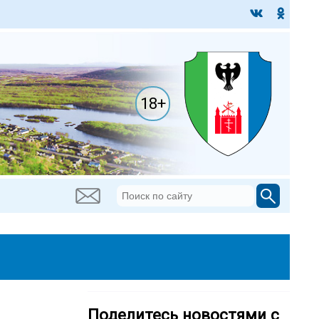
18+
Поделитесь новостями с