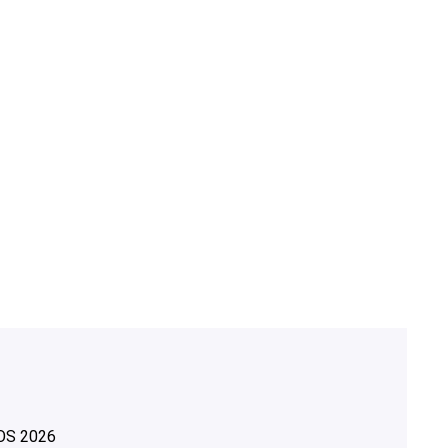
OS
2026