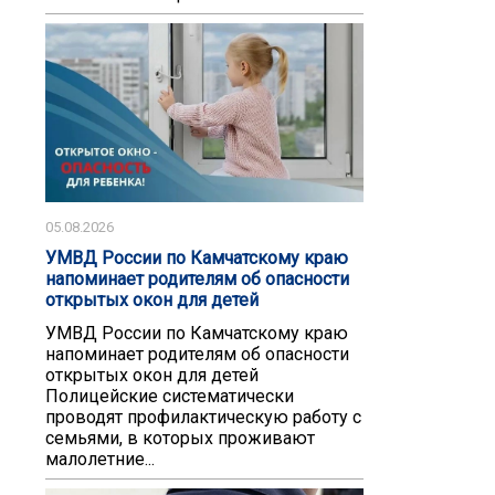
05.08.2026
УМВД России по Камчатскому краю
напоминает родителям об опасности
открытых окон для детей
УМВД России по Камчатскому краю
напоминает родителям об опасности
открытых окон для детей
Полицейские систематически
проводят профилактическую работу с
семьями, в которых проживают
малолетние...