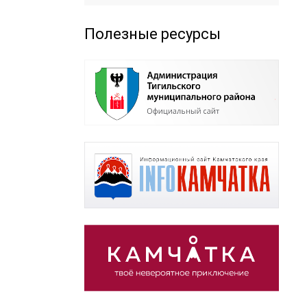
Полезные ресурсы