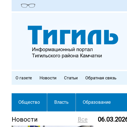
О газете
Новости
Статьи
Обратная связь
Общество
Власть
Образование
Новости
Все
06.03.2026