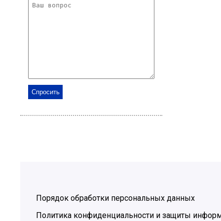
Порядок обработки персональных данных
Политика конфиденциальности и защиты инфор