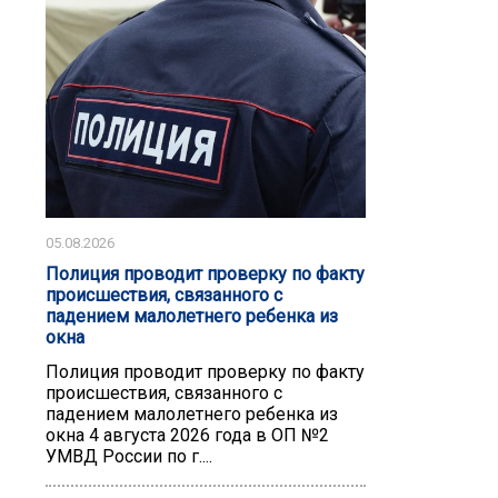
05.08.2026
Полиция проводит проверку по факту
происшествия, связанного с
падением малолетнего ребенка из
окна
Полиция проводит проверку по факту
происшествия, связанного с
падением малолетнего ребенка из
окна 4 августа 2026 года в ОП №2
УМВД России по г....