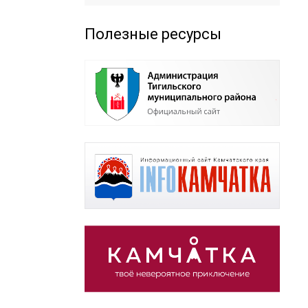
Полезные ресурсы