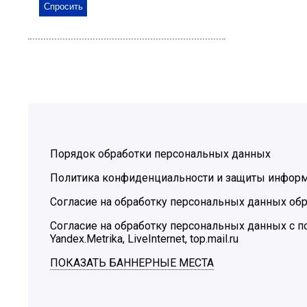
Порядок обработки персональных данных
Политика конфиденциальности и защиты инфор
Согласие на обработку персональных данных обр
Согласие на обработку персональных данных с
Yandex.Metrika, LiveInternet, top.mail.ru
ПОКАЗАТЬ БАННЕРНЫЕ МЕСТА