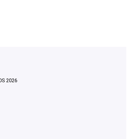
OS
2026